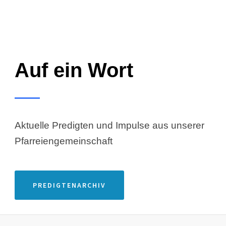
Auf ein Wort
Aktuelle Predigten und Impulse aus unserer
Pfarreiengemeinschaft
PREDIGTENARCHIV