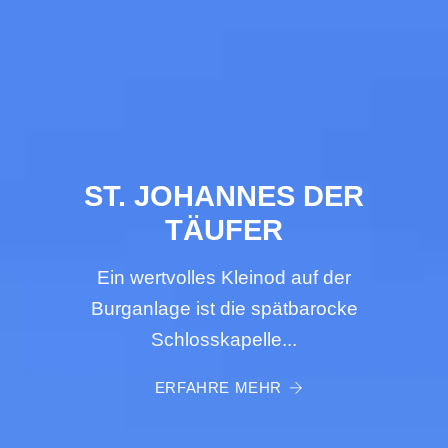
ST. JOHANNES DER
TÄUFER
Ein wertvolles Kleinod auf der
Burganlage ist die spätbarocke
Schlosskapelle...
ERFAHRE MEHR