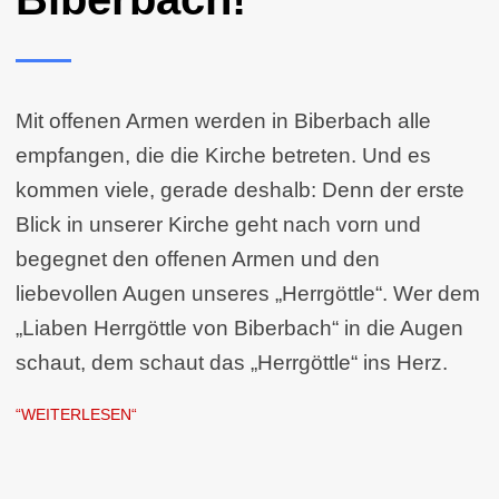
Mit offenen Armen werden in Biberbach alle
empfangen, die die Kirche betreten. Und es
kommen viele, gerade deshalb: Denn der erste
Blick in unserer Kirche geht nach vorn und
begegnet den offenen Armen und den
liebevollen Augen unseres „Herrgöttle“. Wer dem
„Liaben Herrgöttle von Biberbach“ in die Augen
schaut, dem schaut das „Herrgöttle“ ins Herz.
“WEITERLESEN“