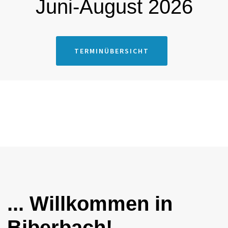
Juni-August 2026
TERMINÜBERSICHT
... Willkommen in
Biberbach!