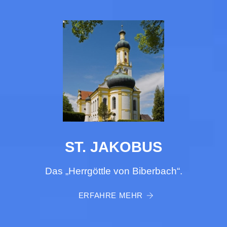
ST. JAKOBUS
Das „Herrgöttle von Biberbach“.
ERFAHRE MEHR