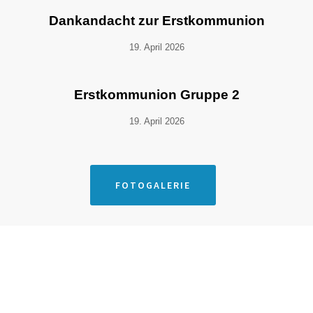
Dankandacht zur Erstkommunion
19. April 2026
Erstkommunion Gruppe 2
19. April 2026
FOTOGALERIE