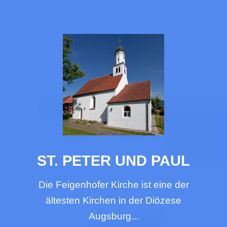
ST. PETER UND PAUL
Die Feigenhofer Kirche ist eine der
ältesten Kirchen in der Diözese
Augsburg...