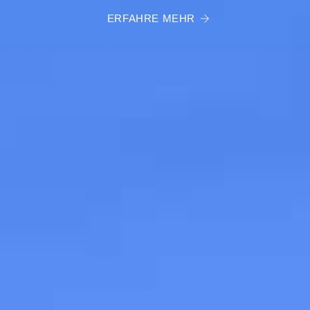
ERFAHRE MEHR