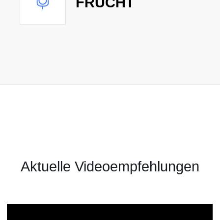
FRUCHT
Aktuelle Videoempfehlungen