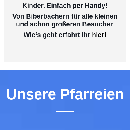
Kinder. Einfach per Handy!
Von Biberbachern für alle kleinen
und schon größeren Besucher.
Wie‘s geht erfahrt Ihr
hier!
Unsere Pfarreien