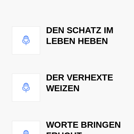
DEN SCHATZ IM
LEBEN HEBEN
DER VERHEXTE
WEIZEN
WORTE BRINGEN