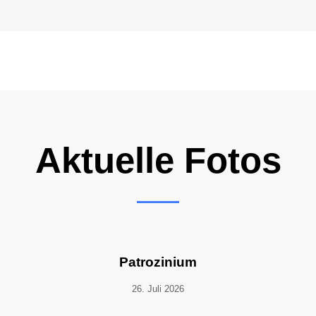
Aktuelle Fotos
Patrozinium
26. Juli 2026