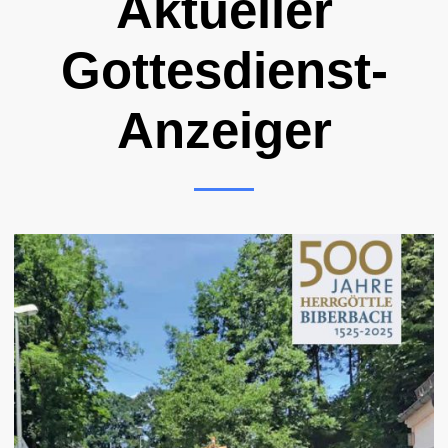
Aktueller
Gottesdienst-
Anzeiger