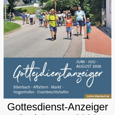
Gottesdienst-Anzeiger