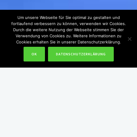
Um unsere Webseite für Sie optimal zu gestalten und
fortlaufend verbessern zu können, verwenden wir Cookies.
Durch die weitere Nutzung der Webseite stimmen Sie der
Verwendung von Cookies zu. Weitere Informationen zu
Cookies erhalten Sie in unserer Datenschutzerklärung.
OK
DATENSCHUTZERKLÄRUNG