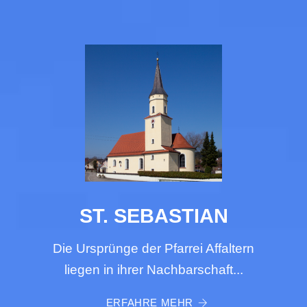
ST. SEBASTIAN
Die Ursprünge der Pfarrei Affaltern
liegen in ihrer Nachbarschaft...
ERFAHRE MEHR