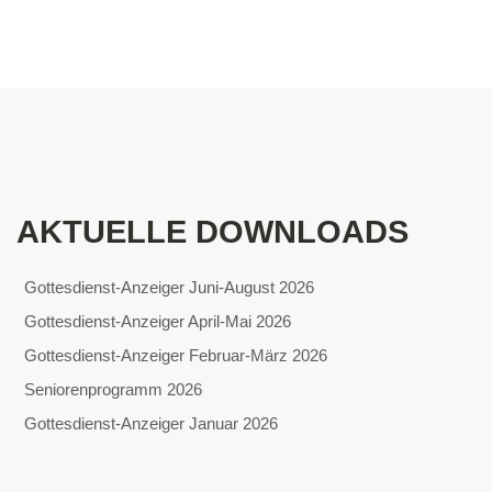
AKTUELLE DOWNLOADS
Gottesdienst-Anzeiger Juni-August 2026
Gottesdienst-Anzeiger April-Mai 2026
Gottesdienst-Anzeiger Februar-März 2026
Seniorenprogramm 2026
Gottesdienst-Anzeiger Januar 2026