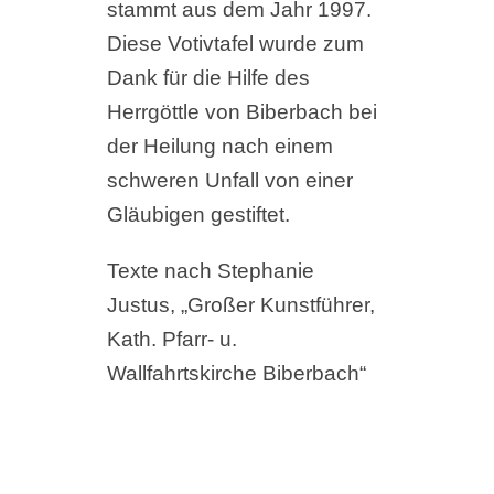
stammt aus dem Jahr 1997.
Diese Votivtafel wurde zum
Dank für die Hilfe des
Herrgöttle von Biberbach bei
der Heilung nach einem
schweren Unfall von einer
Gläubigen gestiftet.
Texte nach Stephanie
Justus, „Großer Kunstführer,
Kath. Pfarr- u.
Wallfahrtskirche Biberbach“