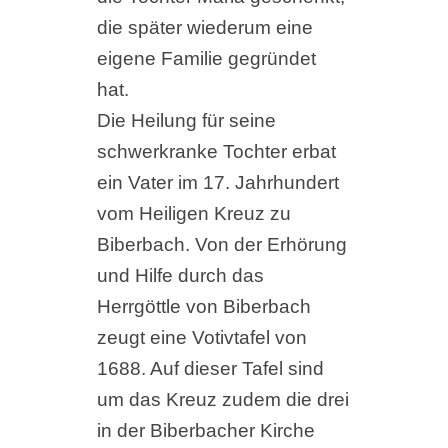
die später wiederum eine
eigene Familie gegründet
hat.
Die Heilung für seine
schwerkranke Tochter erbat
ein Vater im 17. Jahrhundert
vom Heiligen Kreuz zu
Biberbach. Von der Erhörung
und Hilfe durch das
Herrgöttle von Biberbach
zeugt eine Votivtafel von
1688. Auf dieser Tafel sind
um das Kreuz zudem die drei
in der Biberbacher Kirche