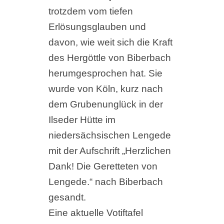
trotzdem vom tiefen
Erlösungsglauben und
davon, wie weit sich die Kraft
des Hergöttle von Biberbach
herumgesprochen hat. Sie
wurde von Köln, kurz nach
dem Grubenunglück in der
Ilseder Hütte im
niedersächsischen Lengede
mit der Aufschrift „Herzlichen
Dank! Die Geretteten von
Lengede.“ nach Biberbach
gesandt.
Eine aktuelle Votiftafel