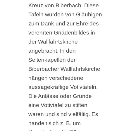
Kreuz von Biberbach. Diese
Tafeln wurden von Gläubigen
zum Dank und zur Ehre des
verehrten Gnadenbildes in
der Wallfahrtskirche
angebracht. In den
Seitenkapellen der
Biberbacher Wallfahrtskirche
hängen verschiedene
aussagekräftige Votivtafeln.
Die Anlässe oder Gründe
eine Votivtafel zu stiften
waren und sind vielfältig. Es
handelt sich z. B. um