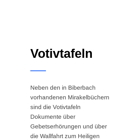
Votivtafeln
Neben den in Biberbach
vorhandenen Mirakelbüchern
sind die Votivtafeln
Dokumente über
Gebetserhörungen und über
die Wallfahrt zum Heiligen