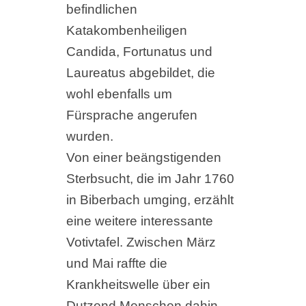
befindlichen
Katakombenheiligen
Candida, Fortunatus und
Laureatus abgebildet, die
wohl ebenfalls um
Fürsprache angerufen
wurden.
Von einer beängstigenden
Sterbsucht, die im Jahr 1760
in Biberbach umging, erzählt
eine weitere interessante
Votivtafel. Zwischen März
und Mai raffte die
Krankheitswelle über ein
Dutzend Menschen dahin,