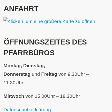
ANFAHRT
ÖFFNUNGSZEITES DES
PFARRBÜROS
Montag, Dienstag,
Donnerstag
und
Freitag
von 9.30Uhr –
11.30Uhr
Mittwoch
von 15.00Uhr – 18.30Uhr
Datenschutzerklärung