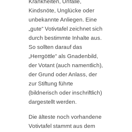
Krankheiten, Unfälle,
Kindsnöte, Unglücke oder
unbekannte Anliegen. Eine
„gute“ Votivtafel zeichnet sich
durch bestimmte Inhalte aus.
So sollten darauf das
„Herrgöttle“ als Gnadenbild,
der Votant (auch namentlich),
der Grund oder Anlass, der
zur Stiftung führte
(bildnerisch oder inschriftlich)
dargestellt werden.
Die älteste noch vorhandene
Votivtafel stammt aus dem