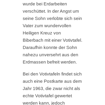
wurde bei Erdarbeiten
verschüttet. In der Angst um
seine Sohn verlobte sich sein
Vater zum wundervollen
Heiligen Kreuz von
Biberbach mit einer Votivtafel.
Daraufhin konnte der Sohn
nahezu unversehrt aus den
Erdmassen befreit werden.
Bei den Votivtafeln findet sich
auch eine Postkarte aus dem
Jahr 1963, die zwar nicht als
echte Votivtafel gewertet
werden kann, jedoch