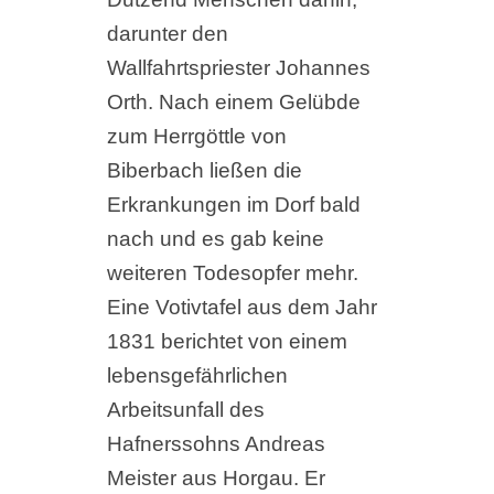
darunter den
Wallfahrtspriester Johannes
Orth. Nach einem Gelübde
zum Herrgöttle von
Biberbach ließen die
Erkrankungen im Dorf bald
nach und es gab keine
weiteren Todesopfer mehr.
Eine Votivtafel aus dem Jahr
1831 berichtet von einem
lebensgefährlichen
Arbeitsunfall des
Hafnerssohns Andreas
Meister aus Horgau. Er