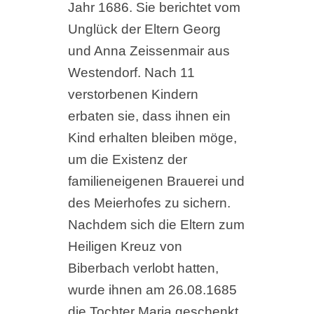
Jahr 1686. Sie berichtet vom
Unglück der Eltern Georg
und Anna Zeissenmair aus
Westendorf. Nach 11
verstorbenen Kindern
erbaten sie, dass ihnen ein
Kind erhalten bleiben möge,
um die Existenz der
familieneigenen Brauerei und
des Meierhofes zu sichern.
Nachdem sich die Eltern zum
Heiligen Kreuz von
Biberbach verlobt hatten,
wurde ihnen am 26.08.1685
die Tochter Maria geschenkt,