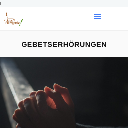
l
GEBETSERHÖRUNGEN