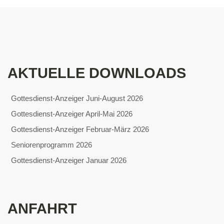
AKTUELLE DOWNLOADS
Gottesdienst-Anzeiger Juni-August 2026
Gottesdienst-Anzeiger April-Mai 2026
Gottesdienst-Anzeiger Februar-März 2026
Seniorenprogramm 2026
Gottesdienst-Anzeiger Januar 2026
ANFAHRT