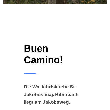
Buen
Camino!
Die Wallfahrtskirche St.
Jakobus maj. Biberbach
liegt am Jakobsweg.