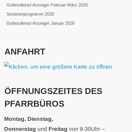
Gottesdienst-Anzeiger Februar-März 2026
Seniorenprogramm 2026
Gottesdienst-Anzeiger Januar 2026
ANFAHRT
ÖFFNUNGSZEITES DES
PFARRBÜROS
Montag, Dienstag,
Donnerstag
und
Freitag
von 9.30Uhr –