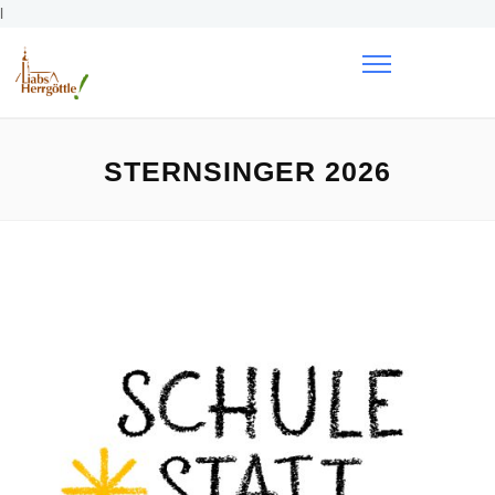
l
STERNSINGER 2026