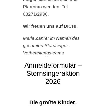
Pfarrbüro wenden, Tel.
08271/2936.
Wir freuen uns auf DICH!
Maria Zahrer im Namen des
gesamten Sternsinger-
Vorbereitungsteams
Anmeldeformular –
Sternsingeraktion
2026
Die größte Kinder-