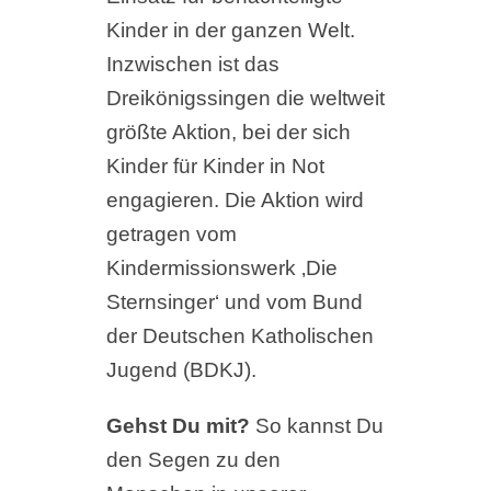
Kinder in der ganzen Welt.
Inzwischen ist das
Dreikönigssingen die weltweit
größte Aktion, bei der sich
Kinder für Kinder in Not
engagieren. Die Aktion wird
getragen vom
Kindermissionswerk ‚Die
Sternsinger‘ und vom Bund
der Deutschen Katholischen
Jugend (BDKJ).
Gehst Du mit?
So kannst Du
den Segen zu den