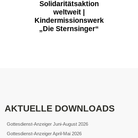
Solidaritätsaktion
weltweit |
Kindermissionswerk
„Die Sternsinger“
AKTUELLE DOWNLOADS
Gottesdienst-Anzeiger Juni-August 2026
Gottesdienst-Anzeiger April-Mai 2026