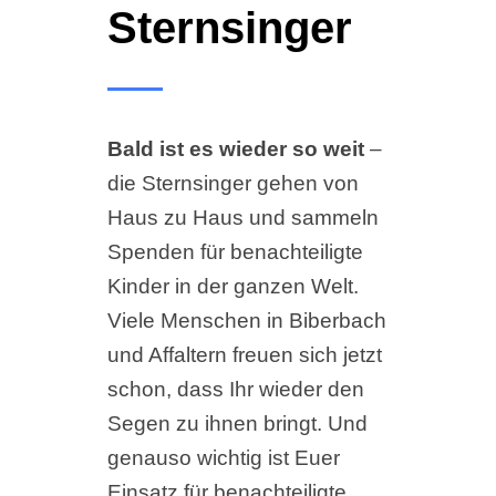
Sternsinger
Bald ist es wieder so weit
–
die Sternsinger gehen von
Haus zu Haus und sammeln
Spenden für benachteiligte
Kinder in der ganzen Welt.
Viele Menschen in Biberbach
und Affaltern freuen sich jetzt
schon, dass Ihr wieder den
Segen zu ihnen bringt. Und
genauso wichtig ist Euer
Einsatz für benachteiligte