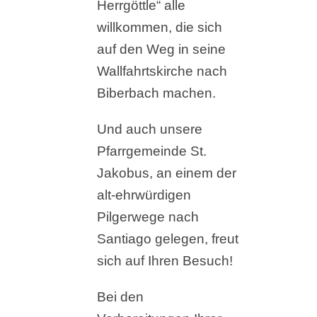
Herrgöttle“ alle
willkommen, die sich
auf den Weg in seine
Wallfahrtskirche nach
Biberbach machen.
Und auch unsere
Pfarrgemeinde St.
Jakobus, an einem der
alt-ehrwürdigen
Pilgerwege nach
Santiago gelegen, freut
sich auf Ihren Besuch!
Bei den