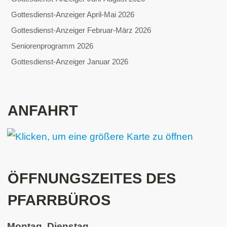
Gottesdienst-Anzeiger April-Mai 2026
Gottesdienst-Anzeiger Februar-März 2026
Seniorenprogramm 2026
Gottesdienst-Anzeiger Januar 2026
ANFAHRT
ÖFFNUNGSZEITES DES
PFARRBÜROS
Montag, Dienstag,