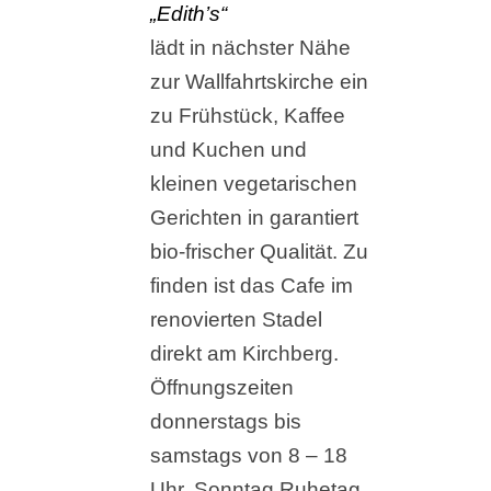
„Edith’s“
lädt in nächster Nähe
zur Wallfahrtskirche ein
zu Frühstück, Kaffee
und Kuchen und
kleinen vegetarischen
Gerichten in garantiert
bio-frischer Qualität. Zu
finden ist das Cafe im
renovierten Stadel
direkt am Kirchberg.
Öffnungszeiten
donnerstags bis
samstags von 8 – 18
Uhr, Sonntag Ruhetag.