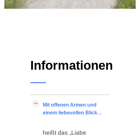
Informationen
Mit offenen Armen und
einem liebevollen Blick…
heißt das „Liabe