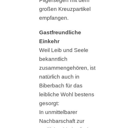
Pilgersegen mit dem
großen Kreuzpartikel
empfangen.
Gastfreundliche
Einkehr
Weil Leib und Seele
bekanntlich
zusammengehören, ist
natürlich auch in
Biberbach für das
leibliche Wohl bestens
gesorgt:
In unmittelbarer
Nachbarschaft zur