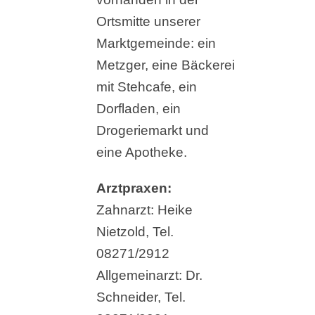
Ortsmitte unserer
Marktgemeinde: ein
Metzger, eine Bäckerei
mit Stehcafe, ein
Dorfladen, ein
Drogeriemarkt und
eine Apotheke.
Arztpraxen:
Zahnarzt: Heike
Nietzold, Tel.
08271/2912
Allgemeinarzt: Dr.
Schneider, Tel.