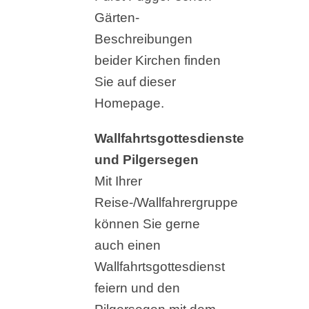
Gärten-
Beschreibungen
beider Kirchen finden
Sie auf dieser
Homepage.
Wallfahrtsgottesdienste
und Pilgersegen
Mit Ihrer
Reise-/Wallfahrergruppe
können Sie gerne
auch einen
Wallfahrtsgottesdienst
feiern und den