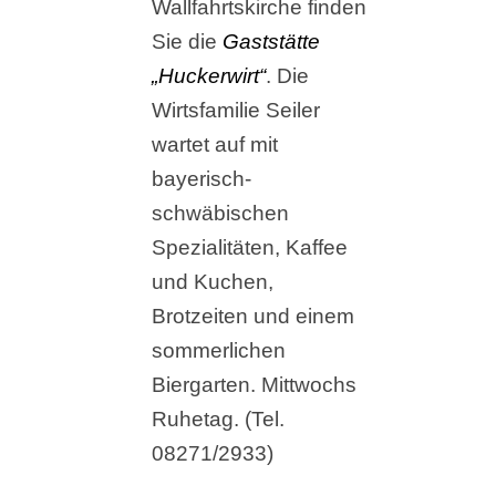
Wallfahrtskirche finden
Sie die
Gaststätte
„Huckerwirt“
. Die
Wirtsfamilie Seiler
wartet auf mit
bayerisch-
schwäbischen
Spezialitäten, Kaffee
und Kuchen,
Brotzeiten und einem
sommerlichen
Biergarten. Mittwochs
Ruhetag. (Tel.
08271/2933)