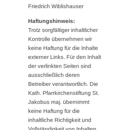
Friedrich Wiblishauser
Haftungshinweis:
Trotz sorgfältiger inhaltlicher
Kontrolle übernehmen wir
keine Haftung für die Inhalte
externer Links. Für den Inhalt
der verlinkten Seiten sind
ausschließlich deren
Betreiber verantwortlich. Die
Kath. Pfarrkirchenstiftung St.
Jakobus maj. übernimmt
keine Haftung für die
inhaltliche Richtigkeit und
Vollständigkeit von Inhalten,