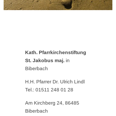
Kath. Pfarrkirchenstiftung
St. Jakobus maj.
in
Biberbach
H.H. Pfarrer Dr. Ulrich Lindl
Tel.: 01511 248 01 28
Am Kirchberg 24, 86485
Biberbach