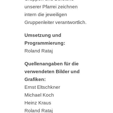
unserer Pfarrei zeichnen
intern die jeweiligen
Gruppenleiter verantwortlich.
Umsetzung und
Programmierung:
Roland Rataj
Quellenangaben für die
verwendeten Bilder und
Grafiken:
Ernst Eltschkner
Michael Koch
Heinz Kraus
Roland Rataj