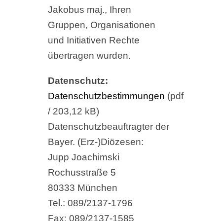
Jakobus maj., Ihren
Gruppen, Organisationen
und Initiativen Rechte
übertragen wurden.
Datenschutz:
Datenschutzbestimmungen
(pdf
/ 203,12 kB)
Datenschutzbeauftragter der
Bayer. (Erz-)Diözesen:
Jupp Joachimski
Rochusstraße 5
80333 München
Tel.: 089/2137-1796
Fax: 089/2137-1585