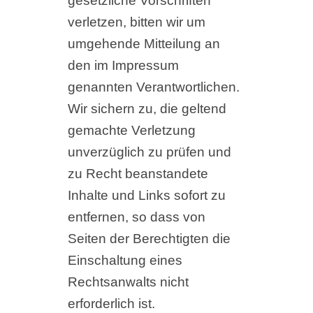
gesetzliche Vorschriften
verletzen, bitten wir um
umgehende Mitteilung an
den im Impressum
genannten Verantwortlichen.
Wir sichern zu, die geltend
gemachte Verletzung
unverzüglich zu prüfen und
zu Recht beanstandete
Inhalte und Links sofort zu
entfernen, so dass von
Seiten der Berechtigten die
Einschaltung eines
Rechtsanwalts nicht
erforderlich ist.