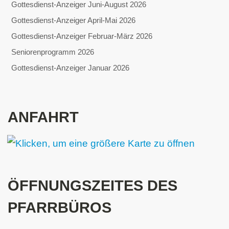
Gottesdienst-Anzeiger Juni-August 2026
Gottesdienst-Anzeiger April-Mai 2026
Gottesdienst-Anzeiger Februar-März 2026
Seniorenprogramm 2026
Gottesdienst-Anzeiger Januar 2026
ANFAHRT
ÖFFNUNGSZEITES DES
PFARRBÜROS