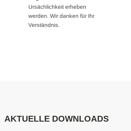
Ursächlichkeit erheben
werden. Wir danken für Ihr
Verständnis.
AKTUELLE DOWNLOADS