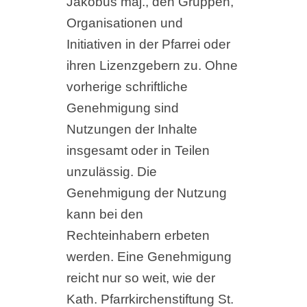
Jakobus maj., den Gruppen,
Organisationen und
Initiativen in der Pfarrei oder
ihren Lizenzgebern zu. Ohne
vorherige schriftliche
Genehmigung sind
Nutzungen der Inhalte
insgesamt oder in Teilen
unzulässig. Die
Genehmigung der Nutzung
kann bei den
Rechteinhabern erbeten
werden. Eine Genehmigung
reicht nur so weit, wie der
Kath. Pfarrkirchenstiftung St.