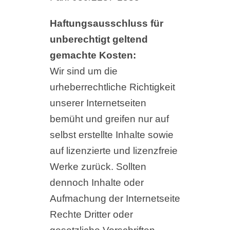
Haftungsausschluss für
unberechtigt geltend
gemachte Kosten:
Wir sind um die
urheberrechtliche Richtigkeit
unserer Internetseiten
bemüht und greifen nur auf
selbst erstellte Inhalte sowie
auf lizenzierte und lizenzfreie
Werke zurück. Sollten
dennoch Inhalte oder
Aufmachung der Internetseite
Rechte Dritter oder