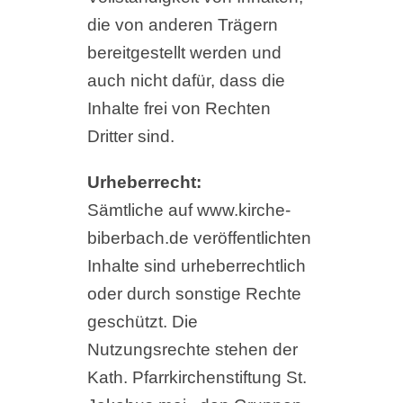
die von anderen Trägern
bereitgestellt werden und
auch nicht dafür, dass die
Inhalte frei von Rechten
Dritter sind.
Urheberrecht:
Sämtliche auf www.kirche-
biberbach.de veröffentlichten
Inhalte sind urheberrechtlich
oder durch sonstige Rechte
geschützt. Die
Nutzungsrechte stehen der
Kath. Pfarrkirchenstiftung St.