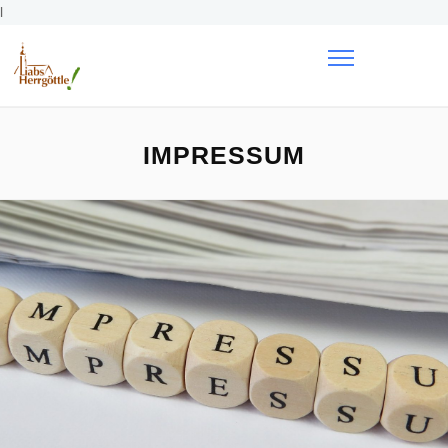
l
IMPRESSUM