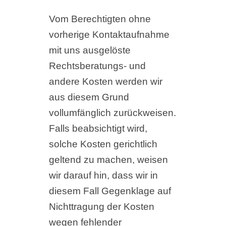
Vom Berechtigten ohne
vorherige Kontaktaufnahme
mit uns ausgelöste
Rechtsberatungs- und
andere Kosten werden wir
aus diesem Grund
vollumfänglich zurückweisen.
Falls beabsichtigt wird,
solche Kosten gerichtlich
geltend zu machen, weisen
wir darauf hin, dass wir in
diesem Fall Gegenklage auf
Nichttragung der Kosten
wegen fehlender