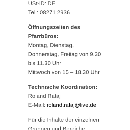
USt-ID: DE
Tel.: 08271 2936
Öffnungszeiten des
Pfarrbüros:
Montag, Dienstag,
Donnerstag, Freitag von 9.30
bis 11.30 Uhr
Mittwoch von 15 – 18.30 Uhr
Technische Koordination:
Roland Rataj
E-Mail:
roland.rataj@live.de
Für die Inhalte der einzelnen
Gruppen und Bereiche