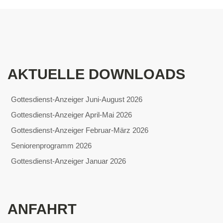
AKTUELLE DOWNLOADS
Gottesdienst-Anzeiger Juni-August 2026
Gottesdienst-Anzeiger April-Mai 2026
Gottesdienst-Anzeiger Februar-März 2026
Seniorenprogramm 2026
Gottesdienst-Anzeiger Januar 2026
ANFAHRT