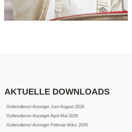
AKTUELLE DOWNLOADS
Gottesdienst-Anzeiger Juni-August 2026
Gottesdienst-Anzeiger April-Mai 2026
Gottesdienst-Anzeiger Februar-März 2026