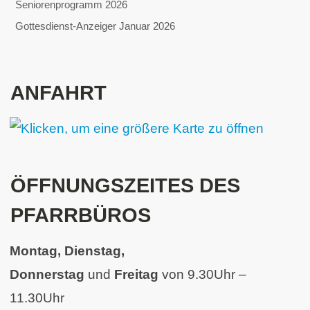
Seniorenprogramm 2026
Gottesdienst-Anzeiger Januar 2026
ANFAHRT
ÖFFNUNGSZEITES DES
PFARRBÜROS
Montag, Dienstag,
Donnerstag
und
Freitag
von 9.30Uhr –
11.30Uhr