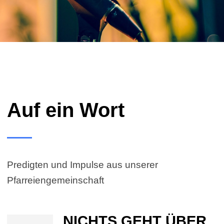
Auf ein Wort
Predigten und Impulse aus unserer
Pfarreiengemeinschaft
NICHTS GEHT ÜBER