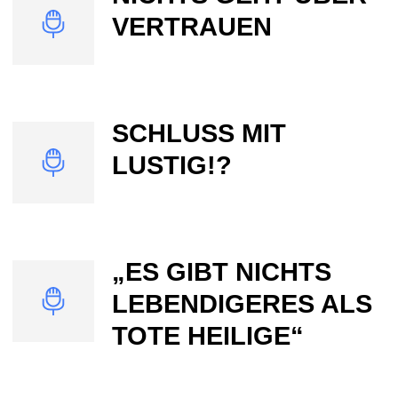
VERTRAUEN
SCHLUSS MIT
LUSTIG!?
„ES GIBT NICHTS
LEBENDIGERES ALS
TOTE HEILIGE“