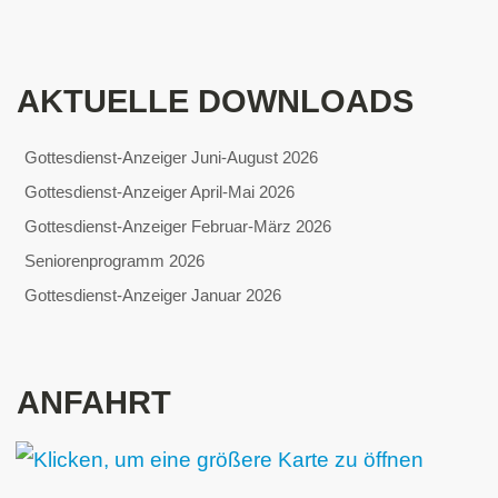
AKTUELLE DOWNLOADS
Gottesdienst-Anzeiger Juni-August 2026
Gottesdienst-Anzeiger April-Mai 2026
Gottesdienst-Anzeiger Februar-März 2026
Seniorenprogramm 2026
Gottesdienst-Anzeiger Januar 2026
ANFAHRT