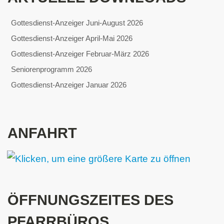
Gottesdienst-Anzeiger Juni-August 2026
Gottesdienst-Anzeiger April-Mai 2026
Gottesdienst-Anzeiger Februar-März 2026
Seniorenprogramm 2026
Gottesdienst-Anzeiger Januar 2026
ANFAHRT
ÖFFNUNGSZEITES DES
PFARRBÜROS