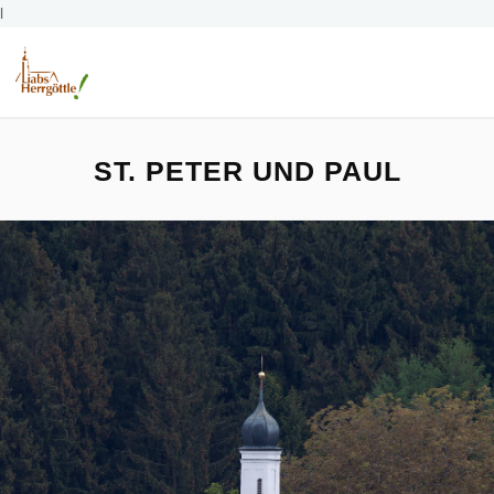
l
ST. PETER UND PAUL