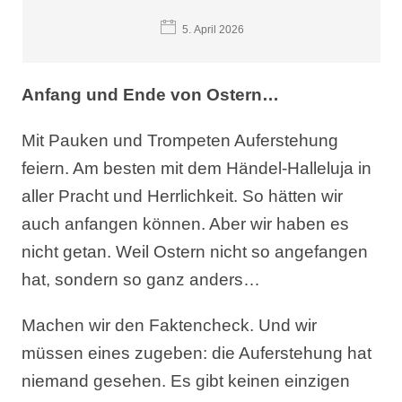
5. April 2026
Anfang und Ende von Ostern…
Mit Pauken und Trompeten Auferstehung
feiern. Am besten mit dem Händel-Halleluja in
aller Pracht und Herrlichkeit. So hätten wir
auch anfangen können. Aber wir haben es
nicht getan. Weil Ostern nicht so angefangen
hat, sondern so ganz anders…
Machen wir den Faktencheck. Und wir
müssen eines zugeben: die Auferstehung hat
niemand gesehen. Es gibt keinen einzigen