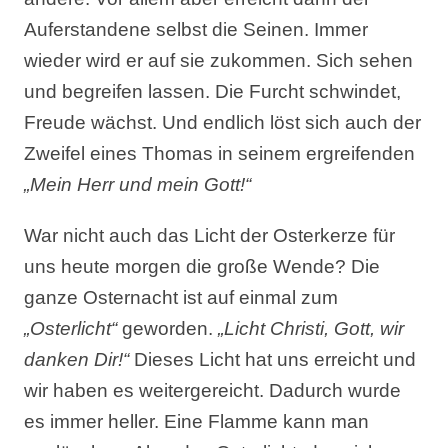
Auferstandene selbst die Seinen. Immer
wieder wird er auf sie zukommen. Sich sehen
und begreifen lassen. Die Furcht schwindet,
Freude wächst. Und endlich löst sich auch der
Zweifel eines Thomas in seinem ergreifenden
„Mein Herr und mein Gott!“
War nicht auch das Licht der Osterkerze für
uns heute morgen die große Wende? Die
ganze Osternacht ist auf einmal zum
„Osterlicht“
geworden.
„Licht Christi, Gott, wir
danken Dir!“
Dieses Licht hat uns erreicht und
wir haben es weitergereicht. Dadurch wurde
es immer heller. Eine Flamme kann man