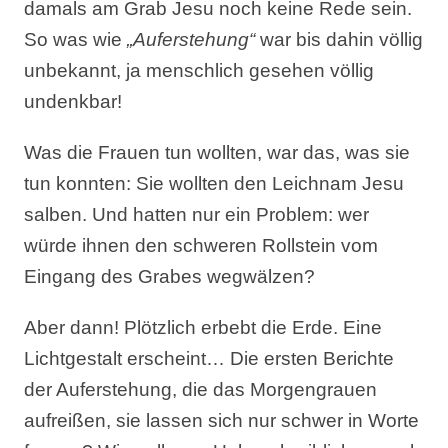
damals am Grab Jesu noch keine Rede sein.
So was wie
„Auferstehung“
war bis dahin völlig
unbekannt, ja menschlich gesehen völlig
undenkbar!
Was die Frauen tun wollten, war das, was sie
tun konnten: Sie wollten den Leichnam Jesu
salben. Und hatten nur ein Problem: wer
würde ihnen den schweren Rollstein vom
Eingang des Grabes wegwälzen?
Aber dann! Plötzlich erbebt die Erde. Eine
Lichtgestalt erscheint… Die ersten Berichte
der Auferstehung, die das Morgengrauen
aufreißen, sie lassen sich nur schwer in Worte