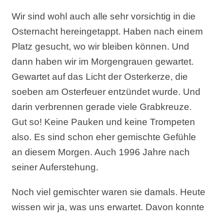
Wir sind wohl auch alle sehr vorsichtig in die
Osternacht hereingetappt. Haben nach einem
Platz gesucht, wo wir bleiben können. Und
dann haben wir im Morgengrauen gewartet.
Gewartet auf das Licht der Osterkerze, die
soeben am Osterfeuer entzündet wurde. Und
darin verbrennen gerade viele Grabkreuze.
Gut so! Keine Pauken und keine Trompeten
also. Es sind schon eher gemischte Gefühle
an diesem Morgen. Auch 1996 Jahre nach
seiner Auferstehung.
Noch viel gemischter waren sie damals. Heute
wissen wir ja, was uns erwartet. Davon konnte