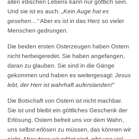
allen irdischen Lebens kann nur göttlich sein.
Und sie ist es auch.
„Kein Auge hat es
gesehen…“
Aber es ist in das Herz so vieler
Menschen gedrungen.
Die beiden ersten Osterzeugen haben Ostern
nicht herbeigeredet. Sie haben angefangen,
daran zu glauben. Sie sind in die Gänge
gekommen und haben es weitergesagt:
Jesus
lebt, der Herr ist wahrhaft auferstanden!“
Die Botschaft von Ostern ist nicht machbar.
Sie ist und bleibt ein göttliches Geschenk der
Erlösung. Ostern befreit uns vor dem Wahn,
uns selbst erlösen zu müssen, das können wir