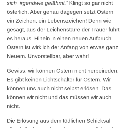
sich irgendwie gelähmt.“
Klingt so gar nicht
österlich. Aber genau dagegen setzt Ostern
ein Zeichen, ein Lebenszeichen! Denn wie
gesagt, aus der Leichenstarre der Trauer führt
es heraus. Hinein in einen neuen Aufbruch.
Ostern ist wirklich der Anfang von etwas ganz
Neuem. Unvorstellbar, aber wahr!
Gewiss, wir können Ostern nicht herbeireden.
Es gibt keinen Lichtschalter für Ostern. Wir
können uns auch nicht selbst erlösen. Das
können wir nicht und das müssen wir auch
nicht.
Die Erlösung aus dem tödlichen Schicksal