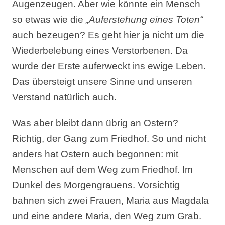
Augenzeugen. Aber wie könnte ein Mensch
so etwas wie die
„Auferstehung eines Toten“
auch bezeugen? Es geht hier ja nicht um die
Wiederbelebung eines Verstorbenen. Da
wurde der Erste auferweckt ins ewige Leben.
Das übersteigt unsere Sinne und unseren
Verstand natürlich auch.
Was aber bleibt dann übrig an Ostern?
Richtig, der Gang zum Friedhof. So und nicht
anders hat Ostern auch begonnen: mit
Menschen auf dem Weg zum Friedhof. Im
Dunkel des Morgengrauens. Vorsichtig
bahnen sich zwei Frauen, Maria aus Magdala
und eine andere Maria, den Weg zum Grab.