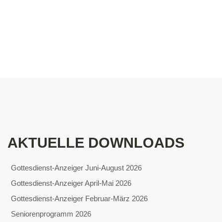
AKTUELLE DOWNLOADS
Gottesdienst-Anzeiger Juni-August 2026
Gottesdienst-Anzeiger April-Mai 2026
Gottesdienst-Anzeiger Februar-März 2026
Seniorenprogramm 2026