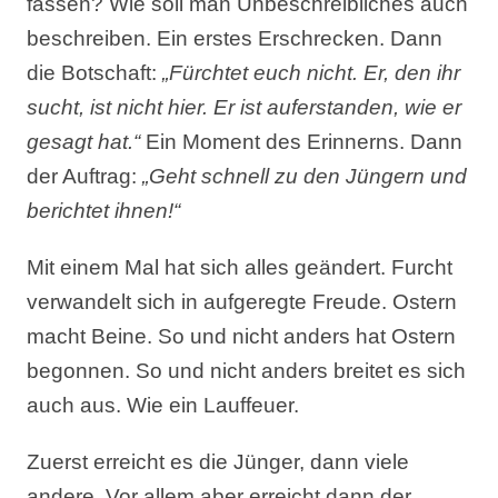
fassen? Wie soll man Unbeschreibliches auch
beschreiben. Ein erstes Erschrecken. Dann
die Botschaft:
„Fürchtet euch nicht. Er, den ihr
sucht, ist nicht hier. Er ist auferstanden, wie er
gesagt hat.“
Ein Moment des Erinnerns. Dann
der Auftrag:
„Geht schnell zu den Jüngern und
berichtet ihnen!“
Mit einem Mal hat sich alles geändert. Furcht
verwandelt sich in aufgeregte Freude. Ostern
macht Beine. So und nicht anders hat Ostern
begonnen. So und nicht anders breitet es sich
auch aus. Wie ein Lauffeuer.
Zuerst erreicht es die Jünger, dann viele
andere. Vor allem aber erreicht dann der