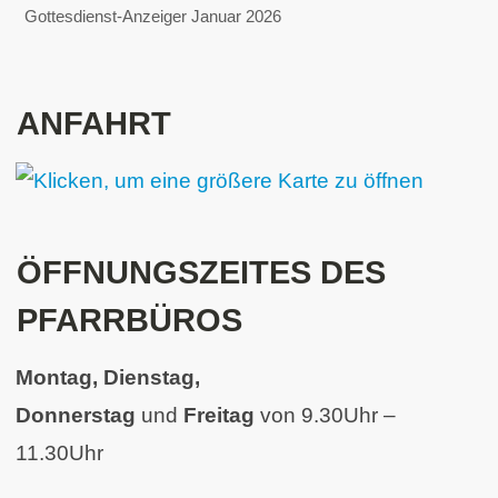
Gottesdienst-Anzeiger Januar 2026
ANFAHRT
ÖFFNUNGSZEITES DES
PFARRBÜROS
Montag, Dienstag,
Donnerstag
und
Freitag
von 9.30Uhr –
11.30Uhr