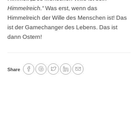
Himmelreich.“
Was erst, wenn das
Himmelreich der Wille des Menschen ist! Das
ist der Gamechanger des Lebens. Das ist
dann Ostern!
Share