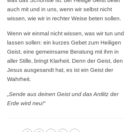
was das Schönste ist: der Heilige Geist betet
auch mit und in uns, wenn wir selbst nicht
wissen, wie wir in rechter Weise beten sollen.
Wenn wir einmal nicht wissen, was wir tun und
lassen sollen: ein kurzes Gebet zum Heiligen
Geist, eine gemeinsame Beratung mit ihm in
aller Stille, bringt Klarheit. Denn der Geist, den
Jesus ausgesandt hat, es ist ein Geist der
Wahrheit.
„Sende aus deinen Geist und das Antlitz der
Erde wird neu!“