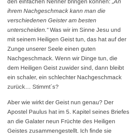
den einfachen Nenner bringen können:
„An
ihrem Nachgeschmack kann man die
verschiedenen Geister am besten
unterscheiden.“
Was wir im Sinne Jesu und
mit seinem Heiligen Geist tun, das hat auf der
Zunge unserer Seele einen guten
Nachgeschmack. Wenn wir Dinge tun, die
dem Heiligen Geist zuwider sind, dann bleibt
ein schaler, ein schlechter Nachgeschmack
zurück… Stimmt´s?
Aber wie wirkt der Geist nun genau? Der
Apostel Paulus hat im 5. Kapitel seines Briefes
an die Galater neun Früchte des Heiligen
Geistes zusammengestellt. Ich finde sie