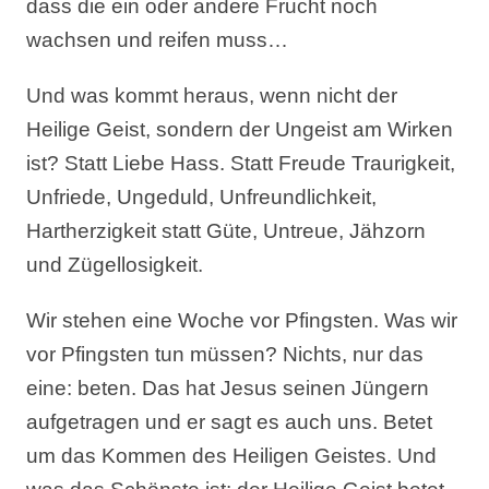
dass die ein oder andere Frucht noch
wachsen und reifen muss…
Und was kommt heraus, wenn nicht der
Heilige Geist, sondern der Ungeist am Wirken
ist? Statt Liebe Hass. Statt Freude Traurigkeit,
Unfriede, Ungeduld, Unfreundlichkeit,
Hartherzigkeit statt Güte, Untreue, Jähzorn
und Zügellosigkeit.
Wir stehen eine Woche vor Pfingsten. Was wir
vor Pfingsten tun müssen? Nichts, nur das
eine: beten. Das hat Jesus seinen Jüngern
aufgetragen und er sagt es auch uns. Betet
um das Kommen des Heiligen Geistes. Und