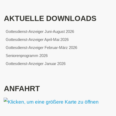
AKTUELLE DOWNLOADS
Gottesdienst-Anzeiger Juni-August 2026
Gottesdienst-Anzeiger April-Mai 2026
Gottesdienst-Anzeiger Februar-März 2026
Seniorenprogramm 2026
Gottesdienst-Anzeiger Januar 2026
ANFAHRT