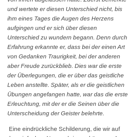
und wertete er diesen Unterschied nicht, bis
ihm eines Tages die Augen des Herzens
aufgingen und er sich über diesen
Unterschied zu wundern begann. Denn durch
Erfahrung erkannte er, dass bei der einen Art
von Gedanken Traurigkeit, bei der anderen
aber Freude zurückblieb. Dies war die erste
der
Ü
berlegungen, die er
ü
ber das geistliche
Leben anstellte. Sp
ä
ter, als er die geistlichen
Ü
bungen angefangen hatte, war das die erste
Erleuchtung, mit der er die Seinen über die
Unterscheidung der Geister belehrte.
Eine eindrückliche Schilderung, die wir auf