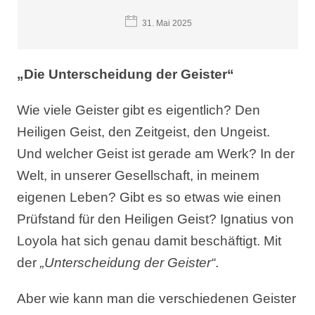
31. Mai 2025
„Die Unterscheidung der Geister“
Wie viele Geister gibt es eigentlich? Den
Heiligen Geist, den Zeitgeist, den Ungeist.
Und welcher Geist ist gerade am Werk? In der
Welt, in unserer Gesellschaft, in meinem
eigenen Leben? Gibt es so etwas wie einen
Prüfstand für den Heiligen Geist? Ignatius von
Loyola hat sich genau damit beschäftigt. Mit
der
„Unterscheidung der Geister“
.
Aber wie kann man die verschiedenen Geister