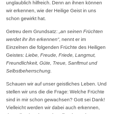
unglaublich hilfreich. Denn an ihnen können
wir erkennen, wie der Heilige Geist in uns
schon gewirkt hat.
Getreu dem Grundsatz:
„an seinen Früchten
werdet ihr ihn erkennen“
, nennt er im
Einzelnen die folgenden Früchte des Heiligen
Geistes:
Liebe, Freude, Friede, Langmut,
Freundlichkeit, Güte, Treue, Sanftmut und
Selbstbeherrschung.
Schauen wir auf unser geistliches Leben. Und
stellen wir uns die die Frage: Welche Früchte
sind in mir schon gewachsen? Gott sei Dank!
Vielleicht werden wir dabei auch erkennen,