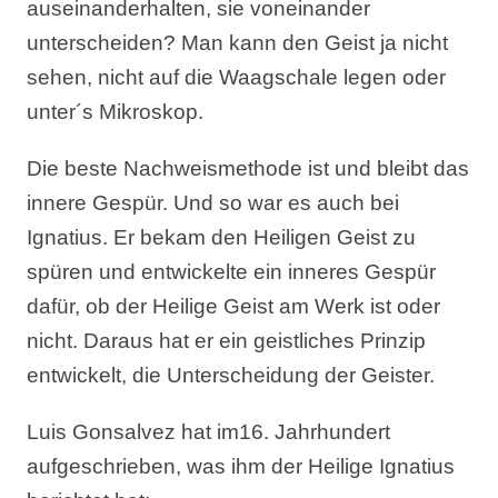
auseinanderhalten, sie voneinander
unterscheiden? Man kann den Geist ja nicht
sehen, nicht auf die Waagschale legen oder
unter´s Mikroskop.
Die beste Nachweismethode ist und bleibt das
innere Gespür. Und so war es auch bei
Ignatius. Er bekam den Heiligen Geist zu
spüren und entwickelte ein inneres Gespür
dafür, ob der Heilige Geist am Werk ist oder
nicht. Daraus hat er ein geistliches Prinzip
entwickelt, die Unterscheidung der Geister.
Luis Gonsalvez hat im16. Jahrhundert
aufgeschrieben, was ihm der Heilige Ignatius