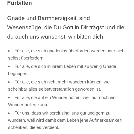
Fürbitten
Gnade und Barmherzigkeit, sind
Wesenszüge, die Du Gott in Dir trägst und die
du auch uns wünschst, wir bitten dich.
Für alle, die sich gnadenlos überfordert werden oder sich
selbst überfordern.
Für alle, die sich in ihrem Leben mit zu wenig Gnade
begnügen.
Für alle, die sich nicht mehr wundern können, weil
scheinbar alles selbstverständlich geworden ist.
Für alle, die auf ein Wunder hoffen, weil nur noch ein
Wunder helfen kann.
Für uns, dass wir bereit sind, uns gut und gern zu
wundern, weil wird damit dem Leben jene Aufmerksamkeit
schenken, die es verdient.