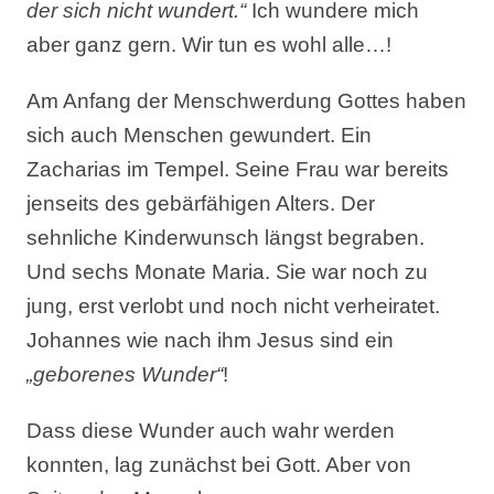
der sich nicht wundert.“
Ich wundere mich
aber ganz gern. Wir tun es wohl alle…!
Am Anfang der Menschwerdung Gottes haben
sich auch Menschen gewundert. Ein
Zacharias im Tempel. Seine Frau war bereits
jenseits des gebärfähigen Alters. Der
sehnliche Kinderwunsch längst begraben.
Und sechs Monate Maria. Sie war noch zu
jung, erst verlobt und noch nicht verheiratet.
Johannes wie nach ihm Jesus sind ein
„geborenes Wunder“
!
Dass diese Wunder auch wahr werden
konnten, lag zunächst bei Gott. Aber von