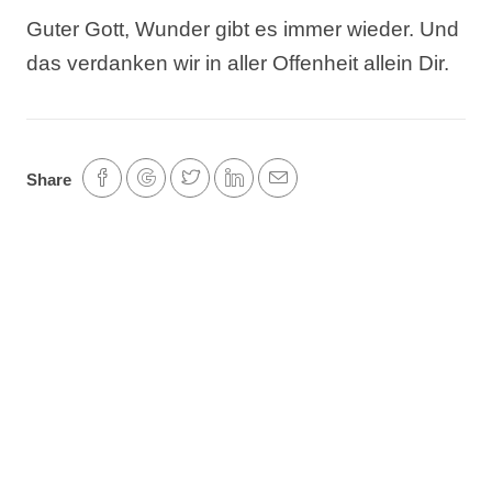
Guter Gott, Wunder gibt es immer wieder. Und
das verdanken wir in aller Offenheit allein Dir.
Share