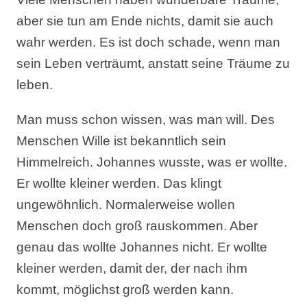
aber sie tun am Ende nichts, damit sie auch
wahr werden. Es ist doch schade, wenn man
sein Leben verträumt, anstatt seine Träume zu
leben.
Man muss schon wissen, was man will. Des
Menschen Wille ist bekanntlich sein
Himmelreich. Johannes wusste, was er wollte.
Er wollte kleiner werden. Das klingt
ungewöhnlich. Normalerweise wollen
Menschen doch groß rauskommen. Aber
genau das wollte Johannes nicht. Er wollte
kleiner werden, damit der, der nach ihm
kommt, möglichst groß werden kann.