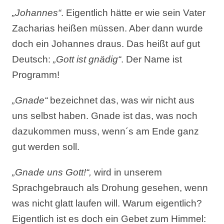
„Johannes“
. Eigentlich hätte er wie sein Vater
Zacharias heißen müssen. Aber dann wurde
doch ein Johannes draus. Das heißt auf gut
Deutsch:
„Gott ist gnädig“
. Der Name ist
Programm!
„Gnade“
bezeichnet das, was wir nicht aus
uns selbst haben. Gnade ist das, was noch
dazukommen muss, wenn´s am Ende ganz
gut werden soll.
„Gnade uns Gott!“,
wird in unserem
Sprachgebrauch als Drohung gesehen, wenn
was nicht glatt laufen will. Warum eigentlich?
Eigentlich ist es doch ein Gebet zum Himmel: