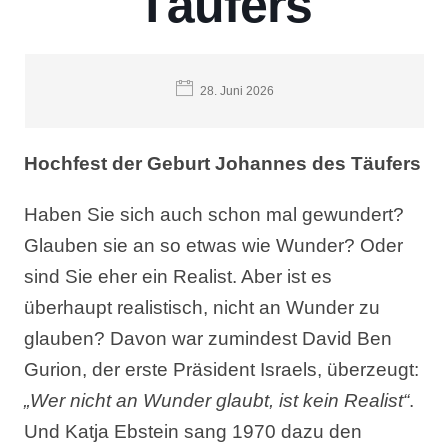
Täufers
28. Juni 2026
Hochfest der Geburt Johannes des Täufers
Haben Sie sich auch schon mal gewundert?
Glauben sie an so etwas wie Wunder? Oder
sind Sie eher ein Realist. Aber ist es
überhaupt realistisch, nicht an Wunder zu
glauben? Davon war zumindest David Ben
Gurion, der erste Präsident Israels, überzeugt:
„Wer nicht an Wunder glaubt, ist kein Realist“
.
Und Katja Ebstein sang 1970 dazu den