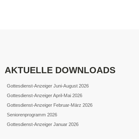
AKTUELLE DOWNLOADS
Gottesdienst-Anzeiger Juni-August 2026
Gottesdienst-Anzeiger April-Mai 2026
Gottesdienst-Anzeiger Februar-März 2026
Seniorenprogramm 2026
Gottesdienst-Anzeiger Januar 2026