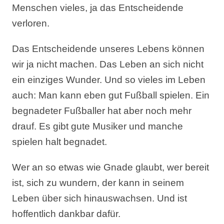
Menschen vieles, ja das Entscheidende
verloren.
Das Entscheidende unseres Lebens können
wir ja nicht machen. Das Leben an sich nicht
ein einziges Wunder. Und so vieles im Leben
auch: Man kann eben gut Fußball spielen. Ein
begnadeter Fußballer hat aber noch mehr
drauf. Es gibt gute Musiker und manche
spielen halt begnadet.
Wer an so etwas wie Gnade glaubt, wer bereit
ist, sich zu wundern, der kann in seinem
Leben über sich hinauswachsen. Und ist
hoffentlich dankbar dafür.