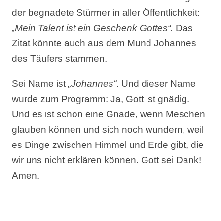
der begnadete Stürmer in aller Öffentlichkeit:
„Mein Talent ist ein Geschenk Gottes“.
Das
Zitat könnte auch aus dem Mund Johannes
des Täufers stammen.
Sei Name ist
„Johannes“
. Und dieser Name
wurde zum Programm: Ja, Gott ist gnädig.
Und es ist schon eine Gnade, wenn Meschen
glauben können und sich noch wundern, weil
es Dinge zwischen Himmel und Erde gibt, die
wir uns nicht erklären können. Gott sei Dank!
Amen.