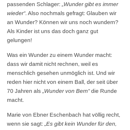
passenden Schlager:
„Wunder gibt es immer
wieder“
. Also nochmals gefragt: Glauben wir
an Wunder? Können wir uns noch wundern?
Als Kinder ist uns das doch ganz gut
gelungen!
Was ein Wunder zu einem Wunder macht:
dass wir damit nicht rechnen, weil es
menschlich gesehen unmöglich ist. Und wir
reden hier nicht von einem Ball, der seit über
70 Jahren als
„Wunder von Bern“
die Runde
macht.
Marie von Ebner Eschenbach hat völlig recht,
wenn sie sagt:
„Es gibt kein Wunder für den,