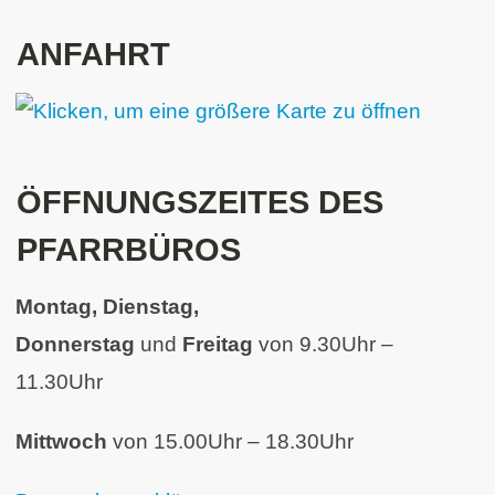
ANFAHRT
ÖFFNUNGSZEITES DES
PFARRBÜROS
Montag, Dienstag,
Donnerstag
und
Freitag
von 9.30Uhr –
11.30Uhr
Mittwoch
von 15.00Uhr – 18.30Uhr