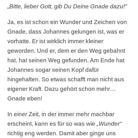
„Bitte, lieber Gott, gib Du Deine Gnade dazu!“
Ja, es ist schon ein Wunder und Zeichen von
Gnade, dass Johannes gelungen ist, was er
vorhatte. Er ist wirklich immer kleiner
geworden. Und er, dem er den Weg gebahnt
hat, hat seinen Weg gefunden. Am Ende hat
Johannes sogar seinen Kopf dafür
hingehalten. So etwas schafft man nicht aus
eigener Kraft. Dazu gehört schon mehr…
Gnade eben!
In einer Zeit, in der immer mehr machbar
erscheint, kann es für so was wie
„Wunder“
richtig eng werden. Damit aber ginge uns