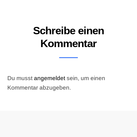
Schreibe einen
Kommentar
Du musst
angemeldet
sein, um einen
Kommentar abzugeben.