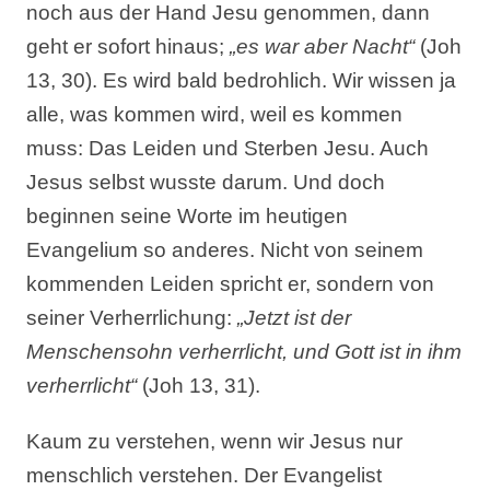
noch aus der Hand Jesu genommen, dann
geht er sofort hinaus;
„es war aber Nacht“
(Joh
13, 30). Es wird bald bedrohlich. Wir wissen ja
alle, was kommen wird, weil es kommen
muss: Das Leiden und Sterben Jesu. Auch
Jesus selbst wusste darum. Und doch
beginnen seine Worte im heutigen
Evangelium so anderes. Nicht von seinem
kommenden Leiden spricht er, sondern von
seiner Verherrlichung:
„Jetzt ist der
Menschensohn verherrlicht, und Gott ist in ihm
verherrlicht“
(Joh 13, 31).
Kaum zu verstehen, wenn wir Jesus nur
menschlich verstehen. Der Evangelist