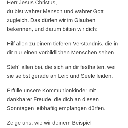
Herr Jesus Christus,
du bist wahrer Mensch und wahrer Gott
zugleich. Das dürfen wir im Glauben
bekennen, und darum bitten wir dich:
Hilf allen zu einem tieferen Verständnis, die in
dir nur einen vorbildlichen Menschen sehen.
Steh´ allen bei, die sich an dir festhalten, weil
sie selbst gerade an Leib und Seele leiden.
Erfülle unsere Kommunionkinder mit
dankbarer Freude, die dich an diesen
Sonntagen leibhaftig empfangen dürfen.
Zeige uns, wie wir deinem Beispiel