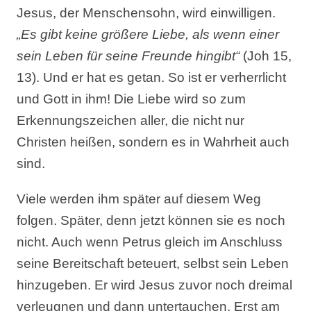
Jesus, der Menschensohn, wird einwilligen.
„Es gibt keine größere Liebe, als wenn einer
sein Leben für seine Freunde hingibt“
(Joh 15,
13). Und er hat es getan. So ist er verherrlicht
und Gott in ihm! Die Liebe wird so zum
Erkennungszeichen aller, die nicht nur
Christen heißen, sondern es in Wahrheit auch
sind.
Viele werden ihm später auf diesem Weg
folgen. Später, denn jetzt können sie es noch
nicht. Auch wenn Petrus gleich im Anschluss
seine Bereitschaft beteuert, selbst sein Leben
hinzugeben. Er wird Jesus zuvor noch dreimal
verleugnen und dann untertauchen. Erst am