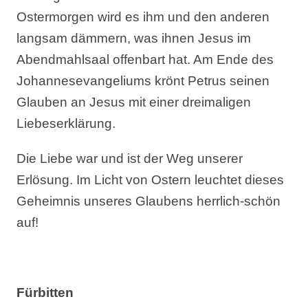
Ostermorgen wird es ihm und den anderen
langsam dämmern, was ihnen Jesus im
Abendmahlsaal offenbart hat. Am Ende des
Johannesevangeliums krönt Petrus seinen
Glauben an Jesus mit einer dreimaligen
Liebeserklärung.
Die Liebe war und ist der Weg unserer
Erlösung. Im Licht von Ostern leuchtet dieses
Geheimnis unseres Glaubens herrlich-schön
auf!
Fürbitten