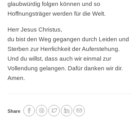
glaubwürdig folgen können und so
Hoffnungsträger werden für die Welt.
Herr Jesus Christus,
du bist den Weg gegangen durch Leiden und
Sterben zur Herrlichkeit der Auferstehung.
Und du willst, dass auch wir einmal zur
Vollendung gelangen. Dafür danken wir dir.
Amen.
Share