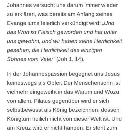
Johannes versucht uns darum immer wieder
zu erklären, was bereits am Anfang seines
Evangeliums feierlich verkündigt wird:
„Und
das Wort ist Fleisch geworden und hat unter
uns gewohnt, und wir haben seine Herrlichkeit
gesehen, die Herrlichkeit des einzigen
Sohnes vom Vater“
(Joh 1, 14).
In der Johannespassion begegnet uns Jesus
keineswegs als Opfer. Der Menschensohn ist
vielmehr eingeweiht in das Warum und Wozu
von allem. Pilatus gegenüber wird er sich
selbstbewusst als König bezeichnen, dessen
Königtum freilich nicht von dieser Welt ist. Und
am Kreuz wird er nicht hängen. Er steht zum