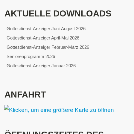
AKTUELLE DOWNLOADS
Gottesdienst-Anzeiger Juni-August 2026
Gottesdienst-Anzeiger April-Mai 2026
Gottesdienst-Anzeiger Februar-März 2026
Seniorenprogramm 2026
Gottesdienst-Anzeiger Januar 2026
ANFAHRT