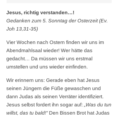
Jesus, richtig verstanden…!
Gedanken zum 5. Sonntag der Osterzeit (Ev.
Joh 13,31-35)
Vier Wochen nach Ostern finden wir uns im
Abendmahlsaal wieder! Wer hätte das
gedacht… Da müssen wir uns erstmal
umstellen und uns wieder einfinden.
Wir erinnern uns: Gerade eben hat Jesus
seinen Jüngern die Füße gewaschen und
dann Judas als seinen Verräter identifiziert.
Jesus selbst fordert ihn sogar auf:
„Was du tun
willst, das tu bald!“
Den Bissen Brot hat Judas