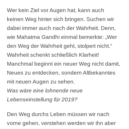
Wer kein Ziel vor Augen hat, kann auch
keinen Weg hinter sich bringen. Suchen wir
dabei immer auch nach der Wahrheit. Denn,
wie Mahatma Gandhi einmal bemerkte: „Wer
den Weg der Wahrheit geht, stolpert nicht.“
Wahrheit schenkt schließlich Klarheit!
Manchmal beginnt ein neuer Weg nicht damit,
Neues zu entdecken, sondern Altbekanntes
mit neuen Augen zu sehen.
Was wäre eine lohnende neue
Lebenseinstellung für 2019?
Den Weg durchs Leben müssen wir nach
vorne gehen, verstehen werden wir ihn aber