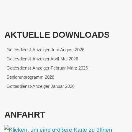
AKTUELLE DOWNLOADS
Gottesdienst-Anzeiger Juni-August 2026
Gottesdienst-Anzeiger April-Mai 2026
Gottesdienst-Anzeiger Februar-März 2026
Seniorenprogramm 2026
Gottesdienst-Anzeiger Januar 2026
ANFAHRT