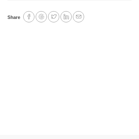
Share