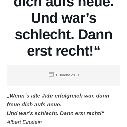
dich aufs neue.
Und war’s
schlecht. Dann
erst recht!“
1. Januar 2019
„Wenn´s alte Jahr erfolgreich war, dann
freue dich aufs neue.
Und war’s schlecht. Dann erst recht!“
Albert Einstein