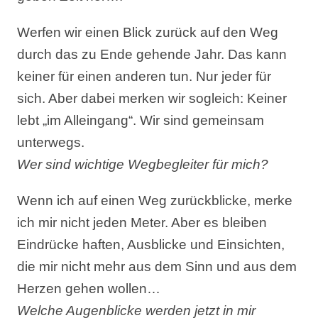
Werfen wir einen Blick zurück auf den Weg
durch das zu Ende gehende Jahr. Das kann
keiner für einen anderen tun. Nur jeder für
sich. Aber dabei merken wir sogleich: Keiner
lebt „im Alleingang“. Wir sind gemeinsam
unterwegs.
Wer sind wichtige Wegbegleiter für mich?
Wenn ich auf einen Weg zurückblicke, merke
ich mir nicht jeden Meter. Aber es bleiben
Eindrücke haften, Ausblicke und Einsichten,
die mir nicht mehr aus dem Sinn und aus dem
Herzen gehen wollen…
Welche Augenblicke werden jetzt in mir