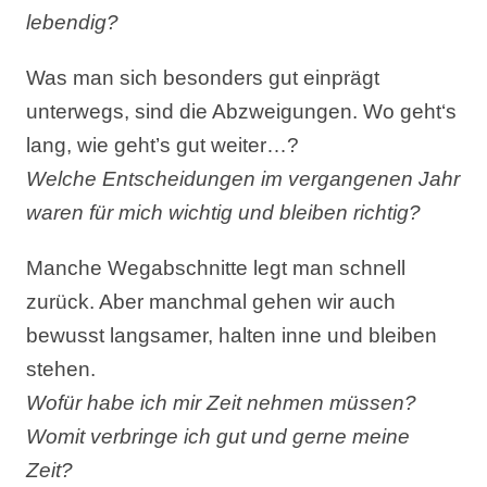
lebendig?
Was man sich besonders gut einprägt
unterwegs, sind die Abzweigungen. Wo geht‘s
lang, wie geht’s gut weiter…?
Welche Entscheidungen im vergangenen Jahr
waren für mich wichtig und bleiben richtig?
Manche Wegabschnitte legt man schnell
zurück. Aber manchmal gehen wir auch
bewusst langsamer, halten inne und bleiben
stehen.
Wofür habe ich mir Zeit nehmen müssen?
Womit verbringe ich gut und gerne meine
Zeit?