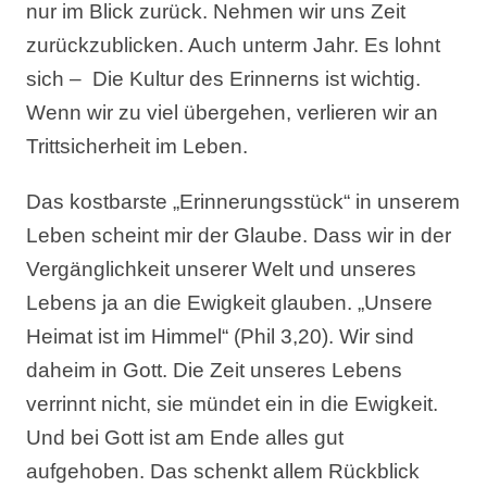
nur im Blick zurück. Nehmen wir uns Zeit
zurückzublicken. Auch unterm Jahr. Es lohnt
sich – Die Kultur des Erinnerns ist wichtig.
Wenn wir zu viel übergehen, verlieren wir an
Trittsicherheit im Leben.
Das kostbarste „Erinnerungsstück“ in unserem
Leben scheint mir der Glaube. Dass wir in der
Vergänglichkeit unserer Welt und unseres
Lebens ja an die Ewigkeit glauben. „Unsere
Heimat ist im Himmel“ (Phil 3,20). Wir sind
daheim in Gott. Die Zeit unseres Lebens
verrinnt nicht, sie mündet ein in die Ewigkeit.
Und bei Gott ist am Ende alles gut
aufgehoben. Das schenkt allem Rückblick