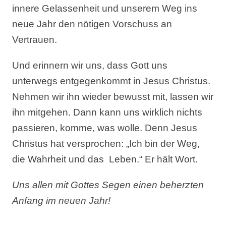
innere Gelassenheit und unserem Weg ins
neue Jahr den nötigen Vorschuss an
Vertrauen.
Und erinnern wir uns, dass Gott uns
unterwegs entgegenkommt in Jesus Christus.
Nehmen wir ihn wieder bewusst mit, lassen wir
ihn mitgehen. Dann kann uns wirklich nichts
passieren, komme, was wolle. Denn Jesus
Christus hat versprochen: „Ich bin der Weg,
die Wahrheit und das Leben.“ Er hält Wort.
Uns allen mit Gottes Segen einen beherzten
Anfang im neuen Jahr!