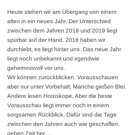
Heute stehen wir am Übergang von einem
alten in ein neues Jahr. Der Unterschied
zwischen dem Jahren 2018 und 2019 liegt
spürbar auf der Hand. 2018 haben wir
durchlebt, es liegt hinter uns. Das neue Jahr
liegt noch unbekannt und irgendwie
geheimnisvoll vor uns.
Wir können zurückblicken. Vorausschauen
aber nur unter Vorbehalt. Manche gießen Blei.
Andere lesen Horoskope. Aber die beste
Vorausschau liegt immer noch in einem
sorgsamen Rückblick. Dafür sind die Tage
zwischen den Jahren auch wie geschaffen,
geben Zeit her….