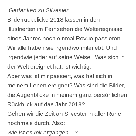
Gedanken zu Silvester
Bilderrückblicke 2018 lassen in den
Illustrierten im Fernsehen die Weltereignisse
eines Jahres noch einmal Revue passieren.
Wir alle haben sie irgendwo miterlebt. Und
irgendwie jeder auf seine Weise. Was sich in
der Welt ereignet hat, ist wichtig.
Aber was ist mir passiert, was hat sich in
meinem Leben ereignet? Was sind die Bilder,
die Augenblicke in meinem ganz persönlichen
Rückblick auf das Jahr 2018?
Gehen wir die Zeit an Silvester in aller Ruhe
nochmals durch. Also:
Wie ist es mir ergangen…?